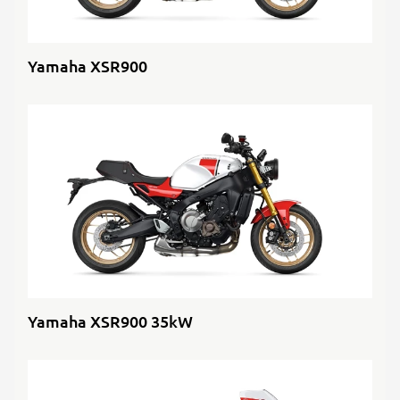
Yamaha XSR900
Yamaha XSR900 35kW