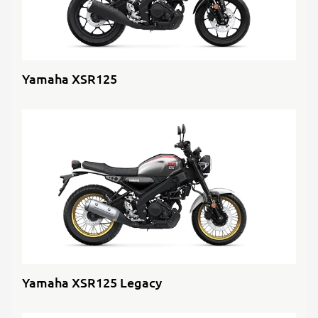
Yamaha XSR125
Yamaha XSR125 Legacy