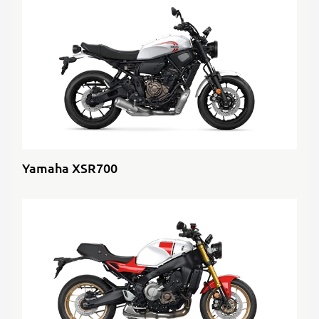
Yamaha XSR700