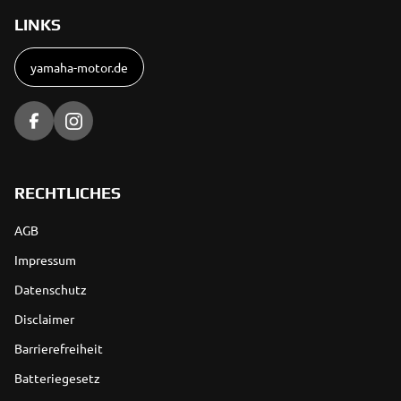
LINKS
yamaha-motor.de
RECHTLICHES
AGB
Impressum
Datenschutz
Disclaimer
Barrierefreiheit
Batteriegesetz