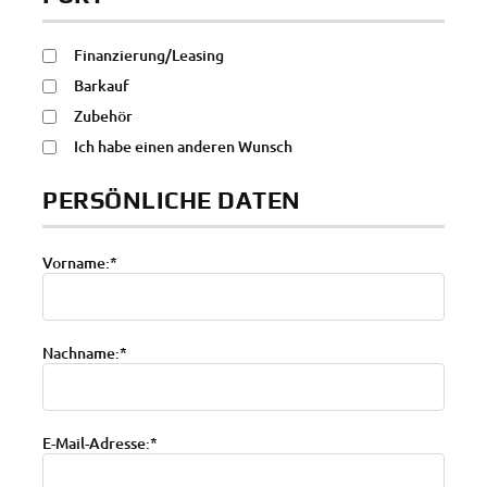
Finanzierung/Leasing
Barkauf
Zubehör
Ich habe einen anderen Wunsch
PERSÖNLICHE DATEN
Vorname:*
Nachname:*
E-Mail-Adresse:*