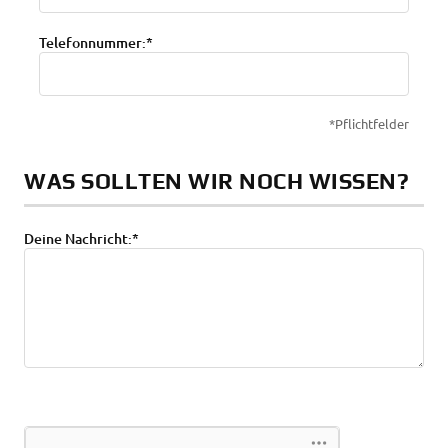
Telefonnummer:*
*Pflichtfelder
WAS SOLLTEN WIR NOCH WISSEN?
Deine Nachricht:*