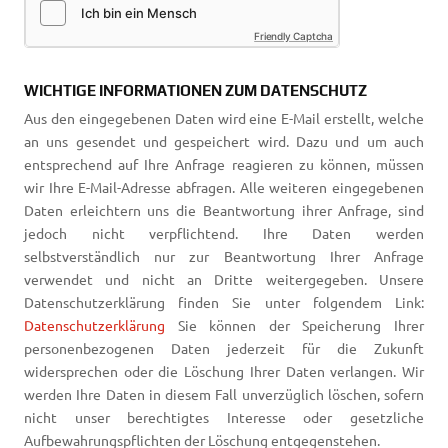
Friendly Captcha
WICHTIGE INFORMATIONEN ZUM DATENSCHUTZ
Aus den eingegebenen Daten wird eine E-Mail erstellt, welche
an uns gesendet und gespeichert wird. Dazu und um auch
entsprechend auf Ihre Anfrage reagieren zu können, müssen
wir Ihre E-Mail-Adresse abfragen. Alle weiteren eingegebenen
Daten erleichtern uns die Beantwortung ihrer Anfrage, sind
jedoch nicht verpflichtend. Ihre Daten werden
selbstverständlich nur zur Beantwortung Ihrer Anfrage
verwendet und nicht an Dritte weitergegeben. Unsere
Datenschutzerklärung finden Sie unter folgendem Link:
Datenschutzerklärung
Sie können der Speicherung Ihrer
personenbezogenen Daten jederzeit für die Zukunft
widersprechen oder die Löschung Ihrer Daten verlangen. Wir
werden Ihre Daten in diesem Fall unverzüglich löschen, sofern
nicht unser berechtigtes Interesse oder gesetzliche
Aufbewahrungspflichten der Löschung entgegenstehen.