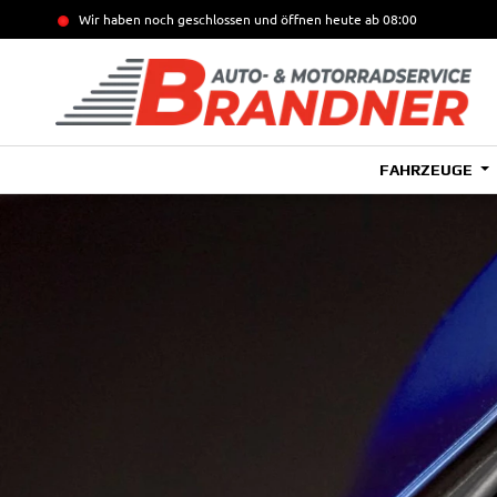
Wir haben noch geschlossen und öffnen heute
ab 08:00
FAHRZEUGE