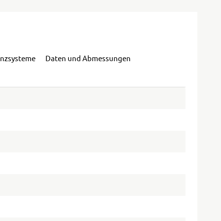
enzsysteme
Daten und Abmessungen