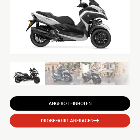
ANGEBOT EINHOLEN
PROBEFAHRT ANFRAGEN