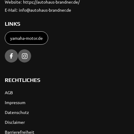
Website:
https://autohaus-brandner.de/
E-Mail:
info@autohaus-brandner.de
LINKS
yamaha-motor.de
RECHTLICHES
AGB
Impressum
Datenschutz
Disclaimer
Barrierefreiheit