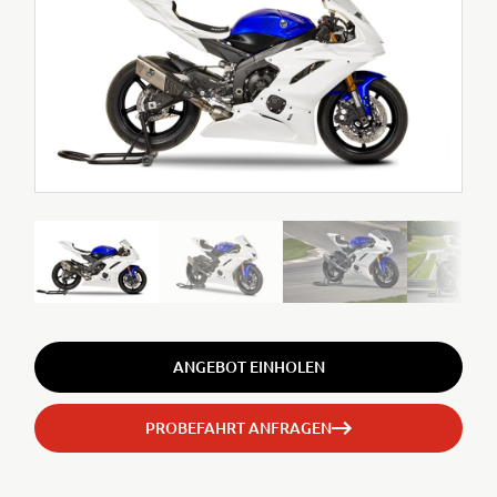
ANGEBOT EINHOLEN
PROBEFAHRT ANFRAGEN