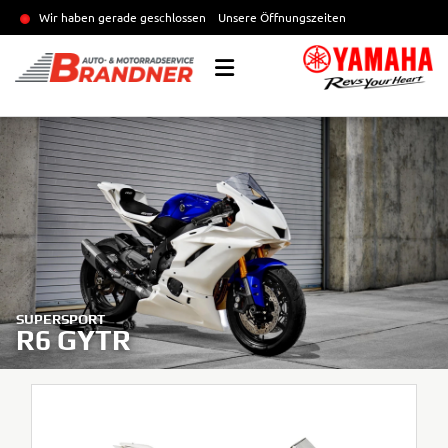
Wir haben gerade geschlossen
Unsere Öffnungszeiten
SUPERSPORT
R6 GYTR