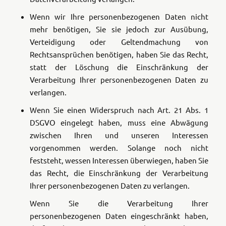
Wenn wir Ihre personenbezogenen Daten nicht
mehr benötigen, Sie sie jedoch zur Ausübung,
Verteidigung oder Geltendmachung von
Rechtsansprüchen benötigen, haben Sie das Recht,
statt der Löschung die Einschränkung der
Verarbeitung Ihrer personenbezogenen Daten zu
verlangen.
Wenn Sie einen Widerspruch nach Art. 21 Abs. 1
DSGVO eingelegt haben, muss eine Abwägung
zwischen Ihren und unseren Interessen
vorgenommen werden. Solange noch nicht
feststeht, wessen Interessen überwiegen, haben Sie
das Recht, die Einschränkung der Verarbeitung
Ihrer personenbezogenen Daten zu verlangen.
Wenn Sie die Verarbeitung Ihrer
personenbezogenen Daten eingeschränkt haben,