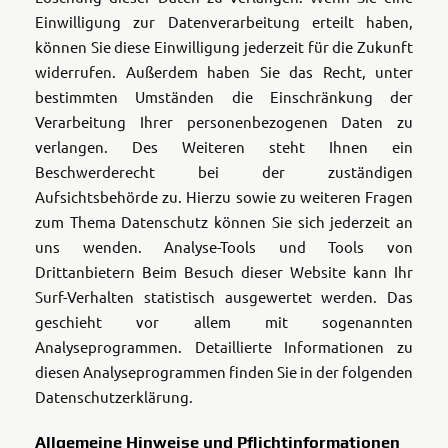
Einwilligung zur Datenverarbeitung erteilt haben,
können Sie diese Einwilligung jederzeit für die Zukunft
widerrufen. Außerdem haben Sie das Recht, unter
bestimmten Umständen die Einschränkung der
Verarbeitung Ihrer personenbezogenen Daten zu
verlangen. Des Weiteren steht Ihnen ein
Beschwerderecht bei der zuständigen
Aufsichtsbehörde zu. Hierzu sowie zu weiteren Fragen
zum Thema Datenschutz können Sie sich jederzeit an
uns wenden. Analyse-Tools und Tools von
Drittanbietern Beim Besuch dieser Website kann Ihr
Surf-Verhalten statistisch ausgewertet werden. Das
geschieht vor allem mit sogenannten
Analyseprogrammen. Detaillierte Informationen zu
diesen Analyseprogrammen finden Sie in der folgenden
Datenschutzerklärung.
Allgemeine Hinweise und Pflichtinformationen