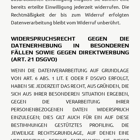
bereits erteilte Einwilligung jederzeit widerrufen. Die
Rechtmäßigkeit der bis zum Widerruf erfolgten
Datenverarbeitung bleibt vom Widerruf unberührt.
WIDERSPRUCHSRECHT GEGEN DIE
DATENERHEBUNG IN BESONDEREN
FÄLLEN SOWIE GEGEN DIREKTWERBUNG
(ART. 21 DSGVO)
WENN DIE DATENVERARBEITUNG AUF GRUNDLAGE
VON ART. 6 ABS. 1 LIT. E ODER F DSGVO ERFOLGT,
HABEN SIE JEDERZEIT DAS RECHT, AUS GRÜNDEN, DIE
SICH AUS IHRER BESONDEREN SITUATION ERGEBEN,
GEGEN DIE VERARBEITUNG IHRER
PERSONENBEZOGENEN DATEN WIDERSPRUCH
EINZULEGEN; DIES GILT AUCH FÜR EIN AUF DIESE
BESTIMMUNGEN GESTÜTZTES PROFILING. DIE
JEWEILIGE RECHTSGRUNDLAGE, AUF DENEN EINE