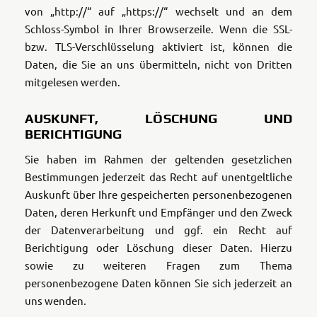
von „http://“ auf „https://“ wechselt und an dem
Schloss-Symbol in Ihrer Browserzeile. Wenn die SSL-
bzw. TLS-Verschlüsselung aktiviert ist, können die
Daten, die Sie an uns übermitteln, nicht von Dritten
mitgelesen werden.
AUSKUNFT, LÖSCHUNG UND
BERICHTIGUNG
Sie haben im Rahmen der geltenden gesetzlichen
Bestimmungen jederzeit das Recht auf unentgeltliche
Auskunft über Ihre gespeicherten personenbezogenen
Daten, deren Herkunft und Empfänger und den Zweck
der Datenverarbeitung und ggf. ein Recht auf
Berichtigung oder Löschung dieser Daten. Hierzu
sowie zu weiteren Fragen zum Thema
personenbezogene Daten können Sie sich jederzeit an
uns wenden.