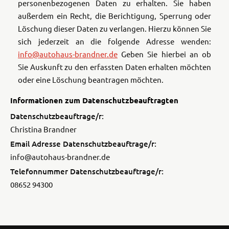
personenbezogenen Daten zu erhalten. Sie haben
außerdem ein Recht, die Berichtigung, Sperrung oder
Löschung dieser Daten zu verlangen. Hierzu können Sie
sich jederzeit an die folgende Adresse wenden:
info@autohaus-brandner.de
Geben Sie hierbei an ob
Sie Auskunft zu den erfassten Daten erhalten möchten
oder eine Löschung beantragen möchten.
Informationen zum Datenschutzbeauftragten
Datenschutzbeauftrage/r:
Christina Brandner
Email Adresse Datenschutzbeauftrage/r:
info@autohaus-brandner.de
Telefonnummer Datenschutzbeauftrage/r:
08652 94300