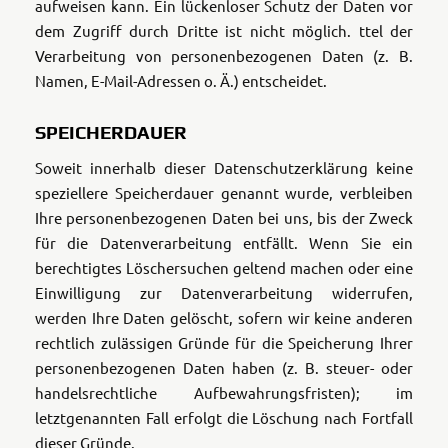
aufweisen kann. Ein lückenloser Schutz der Daten vor
dem Zugriff durch Dritte ist nicht möglich. ttel der
Verarbeitung von personenbezogenen Daten (z. B.
Namen, E-Mail-Adressen o. Ä.) entscheidet.
SPEICHERDAUER
Soweit innerhalb dieser Datenschutzerklärung keine
speziellere Speicherdauer genannt wurde, verbleiben
Ihre personenbezogenen Daten bei uns, bis der Zweck
für die Datenverarbeitung entfällt. Wenn Sie ein
berechtigtes Löschersuchen geltend machen oder eine
Einwilligung zur Datenverarbeitung widerrufen,
werden Ihre Daten gelöscht, sofern wir keine anderen
rechtlich zulässigen Gründe für die Speicherung Ihrer
personenbezogenen Daten haben (z. B. steuer- oder
handelsrechtliche Aufbewahrungsfristen); im
letztgenannten Fall erfolgt die Löschung nach Fortfall
dieser Gründe.