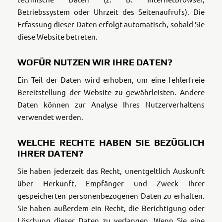
Betriebssystem oder Uhrzeit des Seitenaufrufs). Die
Erfassung dieser Daten erfolgt automatisch, sobald Sie
diese Website betreten.
WOFÜR NUTZEN WIR IHRE DATEN?
Ein Teil der Daten wird erhoben, um eine fehlerfreie
Bereitstellung der Website zu gewährleisten. Andere
Daten können zur Analyse Ihres Nutzerverhaltens
verwendet werden.
WELCHE RECHTE HABEN SIE BEZÜGLICH
IHRER DATEN?
Sie haben jederzeit das Recht, unentgeltlich Auskunft
über Herkunft, Empfänger und Zweck Ihrer
gespeicherten personenbezogenen Daten zu erhalten.
Sie haben außerdem ein Recht, die Berichtigung oder
Löschung dieser Daten zu verlangen. Wenn Sie eine