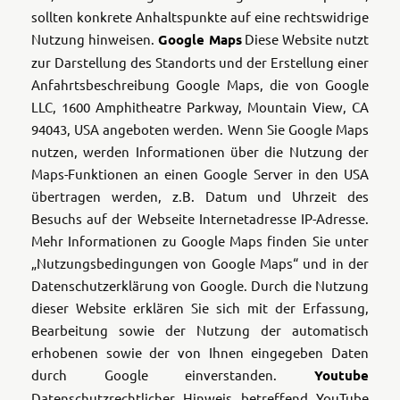
sollten konkrete Anhaltspunkte auf eine rechtswidrige
Nutzung hinweisen.
Google Maps
Diese Website nutzt
zur Darstellung des Standorts und der Erstellung einer
Anfahrtsbeschreibung Google Maps, die von Google
LLC, 1600 Amphitheatre Parkway, Mountain View, CA
94043, USA angeboten werden. Wenn Sie Google Maps
nutzen, werden Informationen über die Nutzung der
Maps-Funktionen an einen Google Server in den USA
übertragen werden, z.B. Datum und Uhrzeit des
Besuchs auf der Webseite Internetadresse IP-Adresse.
Mehr Informationen zu Google Maps finden Sie unter
„Nutzungsbedingungen von Google Maps“ und in der
Datenschutzerklärung von Google. Durch die Nutzung
dieser Website erklären Sie sich mit der Erfassung,
Bearbeitung sowie der Nutzung der automatisch
erhobenen sowie der von Ihnen eingegeben Daten
durch Google einverstanden.
Youtube
Datenschutzrechtlicher Hinweis betreffend YouTube