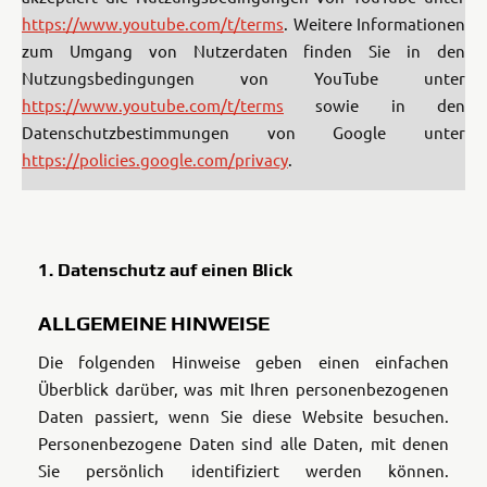
https://www.youtube.com/t/terms
. Weitere Informationen
zum Umgang von Nutzerdaten finden Sie in den
Nutzungsbedingungen von YouTube unter
https://www.youtube.com/t/terms
sowie in den
Datenschutzbestimmungen von Google unter
https://policies.google.com/privacy
.
1. Datenschutz auf einen Blick
ALLGEMEINE HINWEISE
Die folgenden Hinweise geben einen einfachen
Überblick darüber, was mit Ihren personenbezogenen
Daten passiert, wenn Sie diese Website besuchen.
Personenbezogene Daten sind alle Daten, mit denen
Sie persönlich identifiziert werden können.