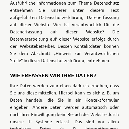
Ausführliche Informationen zum Thema Datenschutz
entnehmen Sie unserer unter diesem Text
aufgeführten Datenschutzerklärung. Datenerfassung
auf dieser Website Wer ist verantwortlich für die
Datenerfassung auf dieser Website? Die
Datenverarbeitung auf dieser Website erfolgt durch
den Websitebetreiber. Dessen Kontaktdaten können
Sie dem Abschnitt „Hinweis zur Verantwortlichen
Stelle“ in dieser Datenschutzerklärung entnehmen.
WIE ERFASSEN WIR IHRE DATEN?
Ihre Daten werden zum einen dadurch erhoben, dass
Sie uns diese mitteilen. Hierbei kann es sich z. B. um
Daten handeln, die Sie in ein Kontaktformular
eingeben.
Andere Daten werden automatisch oder
nach Ihrer Einwilligung beim Besuch der Website durch
unsere IT- Systeme erfasst. Das sind vor allem
technische Daten (z. B. Internetbrowser,