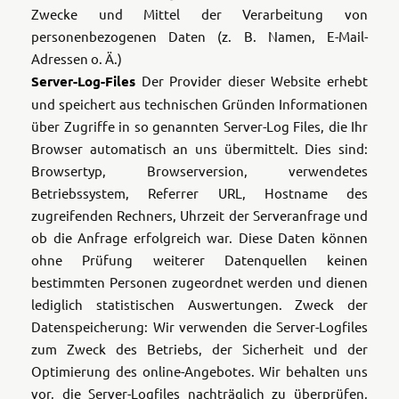
Zwecke und Mittel der Verarbeitung von
personenbezogenen Daten (z. B. Namen, E-Mail-
Adressen o. Ä.)
Server-Log-Files
Der Provider dieser Website erhebt
und speichert aus technischen Gründen Informationen
über Zugriffe in so genannten Server-Log Files, die Ihr
Browser automatisch an uns übermittelt. Dies sind:
Browsertyp, Browserversion, verwendetes
Betriebssystem, Referrer URL, Hostname des
zugreifenden Rechners, Uhrzeit der Serveranfrage und
ob die Anfrage erfolgreich war. Diese Daten können
ohne Prüfung weiterer Datenquellen keinen
bestimmten Personen zugeordnet werden und dienen
lediglich statistischen Auswertungen. Zweck der
Datenspeicherung: Wir verwenden die Server-Logfiles
zum Zweck des Betriebs, der Sicherheit und der
Optimierung des online-Angebotes. Wir behalten uns
vor, die Server-Logfiles nachträglich zu überprüfen,