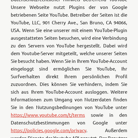
Unsere Webseite nutzt Plugins der von Google
betriebenen Seite YouTube. Betreiber der Seiten ist die
YouTube, LLC, 901 Cherry Ave., San Bruno, CA 94066,
USA. Wenn Sie eine unserer mit einem YouTube-Plugin
ausgestatteten Seiten besuchen, wird eine Verbindung
zu den Servern von YouTube hergestellt. Dabei wird
dem Youtube-Server mitgeteilt, welche unserer Seiten
Sie besucht haben. Wenn Sie in Ihrem YouTube-Account
eingeloggt sind ermöglichen Sie YouTube, Ihr
Surfverhalten direkt Ihrem persönlichen Profil
zuzuordnen. Dies können Sie verhindern, indem Sie
sich aus Ihrem YouTube-Account ausloggen. Weitere
Informationen zum Umgang von Nutzerdaten finden
Sie in den Nutzungsbedinungen von YouTube unter
https://www.youtube.com/t/terms
sowie in den
Datenschutzbestimmungen von Google unter
https://policies.google.com/privacy
.
Außerdem
werden Dienste der Youtube API genutzt.
Der Benutzer