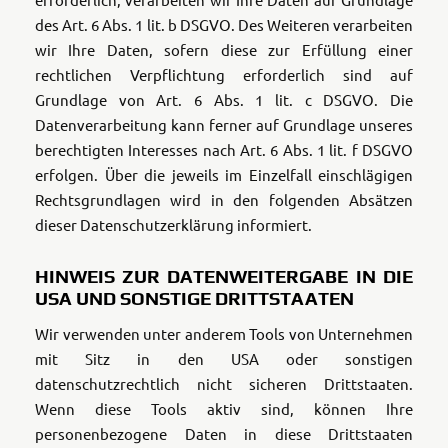
des Art. 6 Abs. 1 lit. b DSGVO. Des Weiteren verarbeiten
wir Ihre Daten, sofern diese zur Erfüllung einer
rechtlichen Verpflichtung erforderlich sind auf
Grundlage von Art. 6 Abs. 1 lit. c DSGVO. Die
Datenverarbeitung kann ferner auf Grundlage unseres
berechtigten Interesses nach Art. 6 Abs. 1 lit. f DSGVO
erfolgen. Über die jeweils im Einzelfall einschlägigen
Rechtsgrundlagen wird in den folgenden Absätzen
dieser Datenschutzerklärung informiert.
HINWEIS ZUR DATENWEITERGABE IN DIE
USA UND SONSTIGE DRITTSTAATEN
Wir verwenden unter anderem Tools von Unternehmen
mit Sitz in den USA oder sonstigen
datenschutzrechtlich nicht sicheren Drittstaaten.
Wenn diese Tools aktiv sind, können Ihre
personenbezogene Daten in diese Drittstaaten