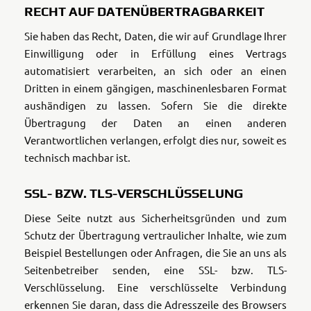
RECHT AUF DATENÜBERTRAGBARKEIT
Sie haben das Recht, Daten, die wir auf Grundlage Ihrer
Einwilligung oder in Erfüllung eines Vertrags
automatisiert verarbeiten, an sich oder an einen
Dritten in einem gängigen, maschinenlesbaren Format
aushändigen zu lassen. Sofern Sie die direkte
Übertragung der Daten an einen anderen
Verantwortlichen verlangen, erfolgt dies nur, soweit es
technisch machbar ist.
SSL- BZW. TLS-VERSCHLÜSSELUNG
Diese Seite nutzt aus Sicherheitsgründen und zum
Schutz der Übertragung vertraulicher Inhalte, wie zum
Beispiel Bestellungen oder Anfragen, die Sie an uns als
Seitenbetreiber senden, eine SSL- bzw. TLS-
Verschlüsselung. Eine verschlüsselte Verbindung
erkennen Sie daran, dass die Adresszeile des Browsers