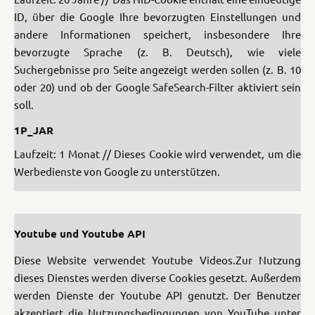
ID, über die Google Ihre bevorzugten Einstellungen und
andere Informationen speichert, insbesondere Ihre
bevorzugte Sprache (z. B. Deutsch), wie viele
Suchergebnisse pro Seite angezeigt werden sollen (z. B. 10
oder 20) und ob der Google SafeSearch-Filter aktiviert sein
soll.
1P_JAR
Laufzeit: 1 Monat // Dieses Cookie wird verwendet, um die
Werbedienste von Google zu unterstützen.
Youtube und Youtube API
Diese Website verwendet Youtube Videos.
Zur Nutzung
dieses Dienstes werden diverse Cookies gesetzt.
Außerdem
werden Dienste der Youtube API genutzt.
Der Benutzer
akzeptiert die Nutzungsbedingungen von YouTube unter