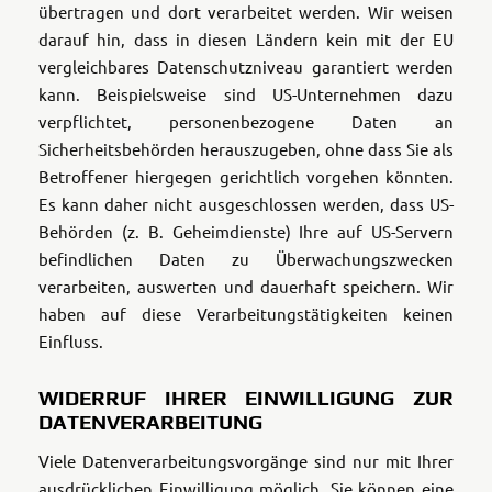
übertragen und dort verarbeitet werden. Wir weisen
darauf hin, dass in diesen Ländern kein mit der EU
vergleichbares Datenschutzniveau garantiert werden
kann. Beispielsweise sind US-Unternehmen dazu
verpflichtet, personenbezogene Daten an
Sicherheitsbehörden herauszugeben, ohne dass Sie als
Betroffener hiergegen gerichtlich vorgehen könnten.
Es kann daher nicht ausgeschlossen werden, dass US-
Behörden (z. B. Geheimdienste) Ihre auf US-Servern
befindlichen Daten zu Überwachungszwecken
verarbeiten, auswerten und dauerhaft speichern. Wir
haben auf diese Verarbeitungstätigkeiten keinen
Einfluss.
WIDERRUF IHRER EINWILLIGUNG ZUR
DATENVERARBEITUNG
Viele Datenverarbeitungsvorgänge sind nur mit Ihrer
ausdrücklichen Einwilligung möglich. Sie können eine