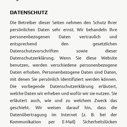
DATENSCHUTZ
Die Betreiber dieser Seiten nehmen den Schutz Ihrer
persönlichen Daten sehr ernst. Wir behandeln Ihre
personenbezogenen Daten vertraulich und
entsprechend den gesetzlichen
Datenschutzvorschriften sowie dieser
Datenschutzerklärung. Wenn Sie diese Website
benutzen, werden verschiedene personenbezogene
Daten erhoben. Personenbezogene Daten sind Daten,
mit denen Sie persönlich identifiziert werden können.
Die vorliegende Datenschutzerklärung erläutert,
welche Daten wir erheben und wofür wir sie nutzen. Sie
erläutert auch, wie und zu welchem Zweck das
geschieht. Wir weisen darauf hin, dass die
Datenübertragung im Internet (z. B. bei der
Kommunikation per E-Mail) Sicherheitslücken