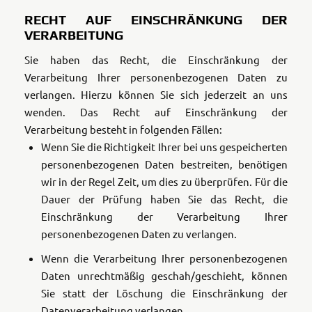
RECHT AUF EINSCHRÄNKUNG DER
VERARBEITUNG
Sie haben das Recht, die Einschränkung der
Verarbeitung Ihrer personenbezogenen Daten zu
verlangen. Hierzu können Sie sich jederzeit an uns
wenden. Das Recht auf Einschränkung der
Verarbeitung besteht in folgenden Fällen:
Wenn Sie die Richtigkeit Ihrer bei uns gespeicherten
personenbezogenen Daten bestreiten, benötigen
wir in der Regel Zeit, um dies zu überprüfen. Für die
Dauer der Prüfung haben Sie das Recht, die
Einschränkung der Verarbeitung Ihrer
personenbezogenen Daten zu verlangen.
Wenn die Verarbeitung Ihrer personenbezogenen
Daten unrechtmäßig geschah/geschieht, können
Sie statt der Löschung die Einschränkung der
Datenverarbeitung verlangen.