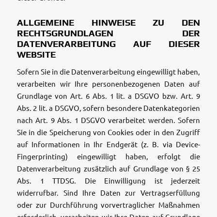
ALLGEMEINE HINWEISE ZU DEN
RECHTSGRUNDLAGEN DER
DATENVERARBEITUNG AUF DIESER
WEBSITE
Sofern Sie in die Datenverarbeitung eingewilligt haben,
verarbeiten wir Ihre personenbezogenen Daten auf
Grundlage von Art. 6 Abs. 1 lit. a DSGVO bzw. Art. 9
Abs. 2 lit. a DSGVO, sofern besondere Datenkategorien
nach Art. 9 Abs. 1 DSGVO verarbeitet werden. Sofern
Sie in die Speicherung von Cookies oder in den Zugriff
auf Informationen in Ihr Endgerät (z. B. via Device-
Fingerprinting) eingewilligt haben, erfolgt die
Datenverarbeitung zusätzlich auf Grundlage von § 25
Abs. 1 TTDSG. Die Einwilligung ist jederzeit
widerrufbar. Sind Ihre Daten zur Vertragserfüllung
oder zur Durchführung vorvertraglicher Maßnahmen
erforderlich, verarbeiten wir Ihre Daten auf Grundlage