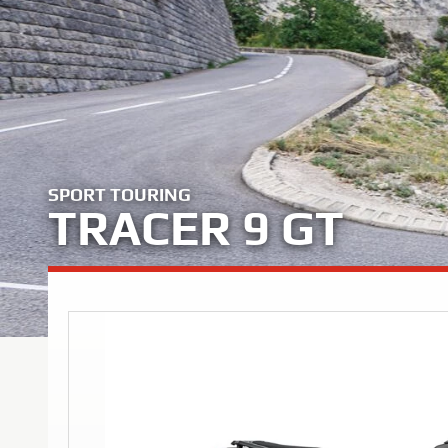
SPORT TOURING
TRACER 9 GT