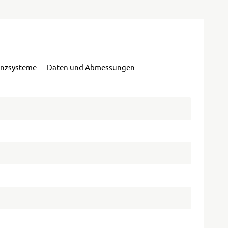
enzsysteme
Daten und Abmessungen