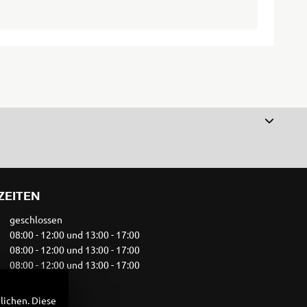
ZEITEN
geschlossen
08:00 - 12:00 und 13:00 - 17:00
08:00 - 12:00 und 13:00 - 17:00
08:00 - 12:00 und 13:00 - 17:00
08:00 - 17:00
geschlossen
lichen. Diese