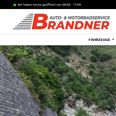
Wir haben heute geöffnet!
von 08:00 - 17:00
FAHRZEUGE