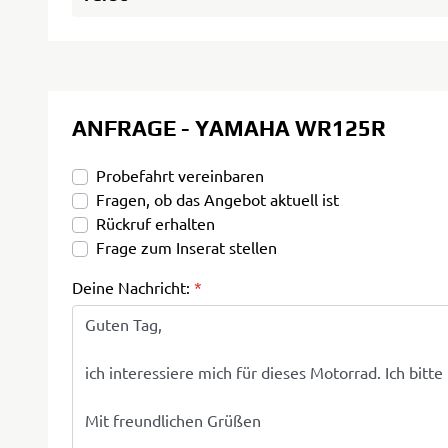
ANFRAGE - YAMAHA WR125R
Probefahrt vereinbaren
Fragen, ob das Angebot aktuell ist
Rückruf erhalten
Frage zum Inserat stellen
Deine Nachricht:
*