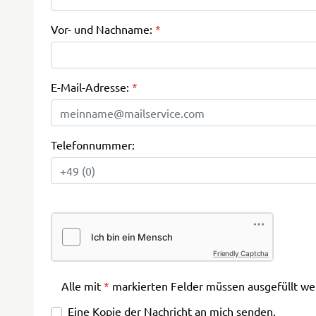
Vor- und Nachname:
*
E-Mail-Adresse:
*
Telefonnummer:
Friendly Captcha
Alle mit
*
markierten Felder müssen ausgefüllt we
Eine Kopie der Nachricht an mich senden.