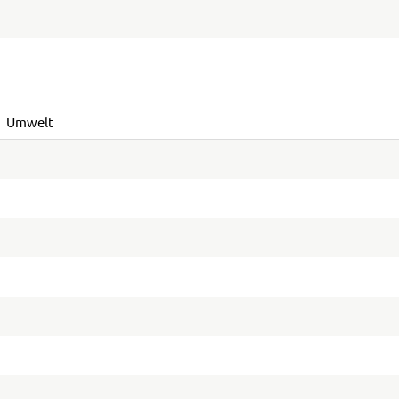
Umwelt