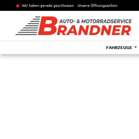
Wir haben gerade geschlossen
Unsere Öffnungszeiten
FAHRZEUGE