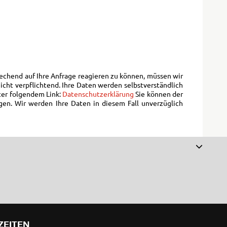
echend auf Ihre Anfrage reagieren zu können, müssen wir
icht verpflichtend. Ihre Daten werden selbstverständlich
ter folgendem Link:
Datenschutzerklärung
Sie können der
gen. Wir werden Ihre Daten in diesem Fall unverzüglich
ZEITEN