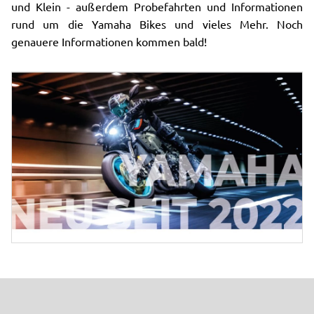
und Klein - außerdem Probefahrten und Informationen
rund um die Yamaha Bikes und vieles Mehr. Noch
genauere Informationen kommen bald!