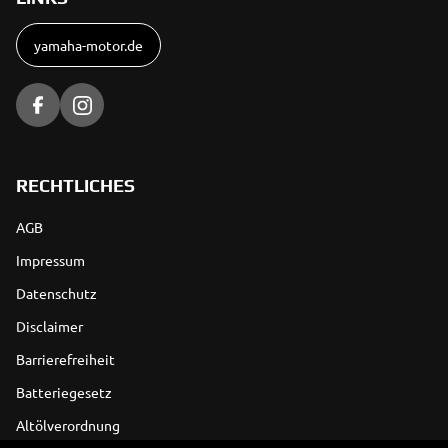
yamaha-motor.de
RECHTLICHES
AGB
Impressum
Datenschutz
Disclaimer
Barrierefreiheit
Batteriegesetz
Altölverordnung