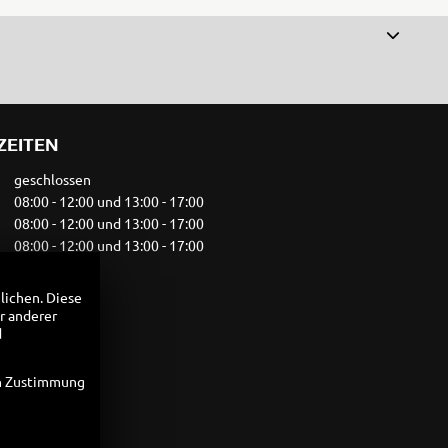
ZEITEN
geschlossen
08:00 - 12:00 und 13:00 - 17:00
08:00 - 12:00 und 13:00 - 17:00
08:00 - 12:00 und 13:00 - 17:00
08:00 - 17:00
geschlossen
lichen. Diese
geschlossen
r anderer
d
Vereinbarung
en Zustimmung