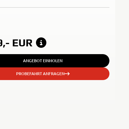
9,-
EUR
ANGEBOT EINHOLEN
PROBEFAHRT ANFRAGEN