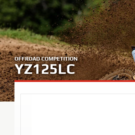
OFFROAD COMPETITION
YZ125LC