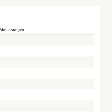
 Abmessungen