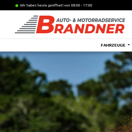
Wir haben heute geöffnet!
von 08:00 - 17:00
FAHRZEUGE